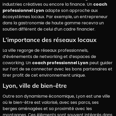
industries créatives ou encore la finance. Un
coach
professionnel Lyon
adapte son approche aux
écosystèmes locaux. Par exemple, un entrepreneur
dans la gastronomie de haute gamme recevra un
soutien différent de celui d’un cadre financier.
L’importance des réseaux locaux
La ville regorge de réseaux professionnels,
d’événements de networking et d’espaces de
coworking. Un
coach professionnel Lyon
peut guider
sur l’art de se connecter avec les bons partenaires et
tirer profit de cet environnement unique.
Lyon, ville de bien-être
Outre son dynamisme économique, Lyon est une ville
où le bien-être est valorisé, avec ses parcs, ses
berges aménagées et sa proximité avec les
montagnes. Ces éléments sont souvent intégrés dans