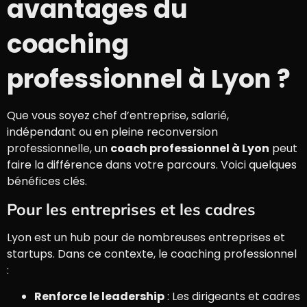
avantages du
coaching
professionnel à Lyon ?
Que vous soyez chef d’entreprise, salarié,
indépendant ou en pleine reconversion
professionnelle, un
coach professionnel à Lyon
peut
faire la différence dans votre parcours. Voici quelques
bénéfices clés.
Pour les entreprises et les cadres
Lyon est un hub pour de nombreuses entreprises et
startups. Dans ce contexte, le coaching professionnel
:
Renforce le leadership
: Les dirigeants et cadres