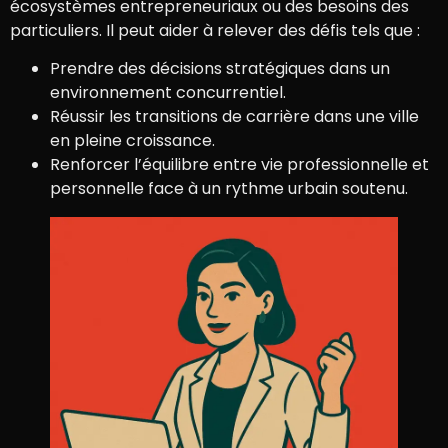
écosystèmes entrepreneuriaux ou des besoins des
particuliers. Il peut aider à relever des défis tels que :
Prendre des décisions stratégiques dans un
environnement concurrentiel.
Réussir les transitions de carrière dans une ville
en pleine croissance.
Renforcer l’équilibre entre vie professionnelle et
personnelle face à un rythme urbain soutenu.