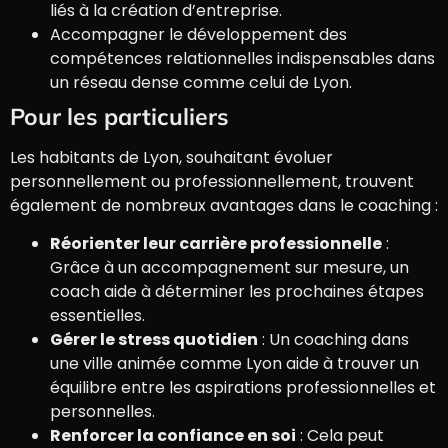
liés à la création d’entreprise.
Accompagner le développement des
compétences relationnelles indispensables dans
un réseau dense comme celui de Lyon.
Pour les particuliers
Les habitants de Lyon, souhaitant évoluer
personnellement ou professionnellement, trouvent
également de nombreux avantages dans le coaching :
Réorienter leur carrière professionnelle
:
Grâce à un accompagnement sur mesure, un
coach aide à déterminer les prochaines étapes
essentielles.
Gérer le stress quotidien
: Un coaching dans
une ville animée comme Lyon aide à trouver un
équilibre entre les aspirations professionnelles et
personnelles.
Renforcer la confiance en soi
: Cela peut