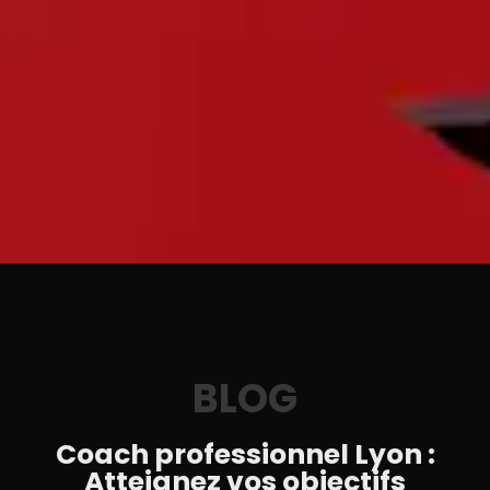
BLOG
Coach professionnel Lyon :
Atteignez vos objectifs