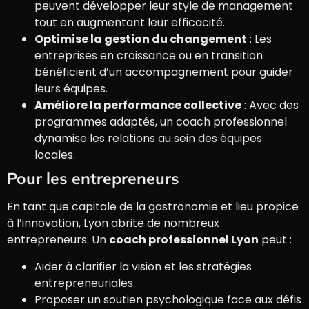
peuvent développer leur style de management
tout en augmentant leur efficacité.
Optimise la gestion du changement
: Les
entreprises en croissance ou en transition
bénéficient d’un accompagnement pour guider
leurs équipes.
Améliore la performance collective
: Avec des
programmes adaptés, un coach professionnel
dynamise les relations au sein des équipes
locales.
Pour les entrepreneurs
En tant que capitale de la gastronomie et lieu propice
à l’innovation, Lyon abrite de nombreux
entrepreneurs. Un
coach professionnel Lyon
peut :
Aider à clarifier la vision et les stratégies
entrepreneuriales.
Proposer un soutien psychologique face aux défis