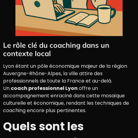
Le rôle clé du coaching dans un
contexte local
Lyon étant un pôle économique majeur de la région
Auvergne-Rhône-Alpes, la ville attire des
professionnels de toute la France et au-delà.
Un
coach professionnel Lyon
offre un
accompagnement enraciné dans cette mosaïque
culturelle et économique, rendant les techniques de
coaching encore plus pertinentes.
Quels sont les