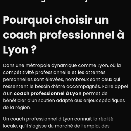
Pourquoi choisir un
coach professionnel à
Lyon ?
Dans une métropole dynamique comme Lyon, où la
compétitivité professionnelle et les attentes
personnelles sont élevées, nombreux sont ceux qui
ressentent le besoin d’être accompagnés. Faire appel
à un
coach professionnel à Lyon
permet de
bénéficier d’un soutien adapté aux enjeux spécifiques
de la région.
Un coach professionnel à Lyon connaît la réalité
locale, qu’il s’agisse du marché de l’emploi, des