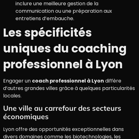
inclure une meilleure gestion de la
communication ou une préparation aux
entretiens d’embauche.
Les spécificités
uniques du coaching
professionnel à Lyon
Engager un
coach professionnel à Lyon
diffère
d’autres grandes villes grâce à quelques particularités
locales.
Une ville au carrefour des secteurs
économiques
Lyon offre des opportunités exceptionnelles dans
divers domaines comme les biotechnologies, les