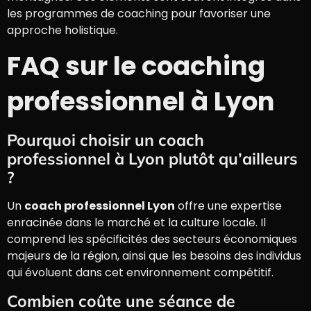
les programmes de coaching pour favoriser une
approche holistique.
FAQ sur le coaching
professionnel à Lyon
Pourquoi choisir un coach
professionnel à Lyon plutôt qu’ailleurs
?
Un
coach professionnel Lyon
offre une expertise
enracinée dans le marché et la culture locale. Il
comprend les spécificités des secteurs économiques
majeurs de la région, ainsi que les besoins des individus
qui évoluent dans cet environnement compétitif.
Combien coûte une séance de