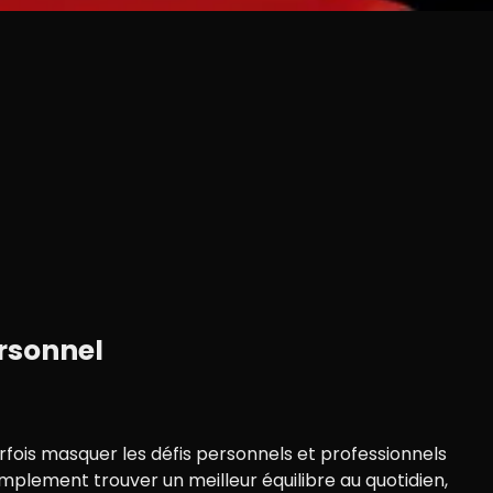
ersonnel
fois masquer les défis personnels et professionnels
mplement trouver un meilleur équilibre au quotidien,