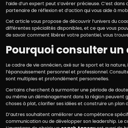
l’aide d’un expert peut s’avérer précieuse. C’est dans
partenaire de réflexion et d’action qui vous aide à mob
Cet article vous propose de découvrir l’univers du coa
différentes spécialités disponibles, et ce que vous 
de savoir comment libérer votre potentiel, vous trouve
Pourquoi consulter un
Le cadre de vie annécien, axé sur le sport et la nature
l’épanouissement personnel et professionnel. Consult
sont multiples et profondément personnelles.
Certains cherchent à surmonter une période de doute ou
ou même un déménagement dans la région peuvent géné
choses à plat, clarifier ses idées et construire un plan 
D’autres souhaitent améliorer une compétence spécifiq
communication ou de développer son leadership. Le co