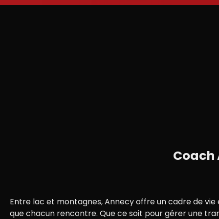
Coach A
Entre lac et montagnes, Annecy offre un cadre de vie 
que chacun rencontre. Que ce soit pour gérer une trans