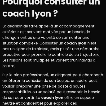
Pourquoi consulter un
coach lyon ?
La décision de faire appel à un accompagnement
extérieur est souvent motivée par un besoin de
changement ou une volonté de surmonter une
situation complexe. Consulter un
coach lyon
n’est
pas un signe de faiblesse, mais plutôt une démarche
proactive pour prendre le contrôle de sa trajectoire.
Les raisons sont multiples et varient d’un individu à
l’autre.
Sur le plan professionnel, un dirigeant peut chercher à
améliorer la cohésion de son équipe, un cadre peut
vouloir préparer une prise de poste à hautes
responsabilités, ou un salarié peut ressentir le besoin
de se reconvertir. Le
coach lyon
offre un espace
neutre et confidentiel pour explorer ces