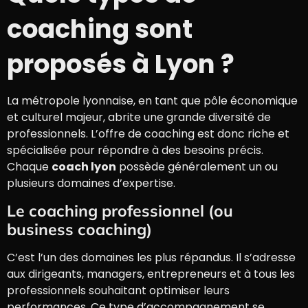
coaching sont
proposés à Lyon ?
La métropole lyonnaise, en tant que pôle économique
et culturel majeur, abrite une grande diversité de
professionnels. L’offre de coaching est donc riche et
spécialisée pour répondre à des besoins précis.
Chaque
coach lyon
possède généralement un ou
plusieurs domaines d’expertise.
Le coaching professionnel (ou
business coaching)
C’est l’un des domaines les plus répandus. Il s’adresse
aux dirigeants, managers, entrepreneurs et à tous les
professionnels souhaitant optimiser leurs
performances. Ce type d’accompagnement se