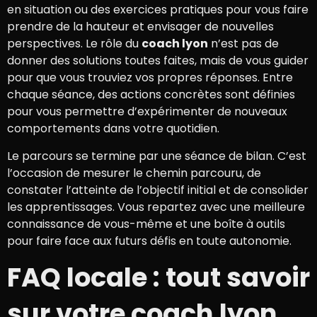
en situation ou des exercices pratiques pour vous faire
prendre de la hauteur et envisager de nouvelles
perspectives. Le rôle du
coach lyon
n’est pas de
donner des solutions toutes faites, mais de vous guider
pour que vous trouviez vos propres réponses. Entre
chaque séance, des actions concrètes sont définies
pour vous permettre d’expérimenter de nouveaux
comportements dans votre quotidien.
Le parcours se termine par une séance de bilan. C’est
l’occasion de mesurer le chemin parcouru, de
constater l’atteinte de l’objectif initial et de consolider
les apprentissages. Vous repartez avec une meilleure
connaissance de vous-même et une boîte à outils
pour faire face aux futurs défis en toute autonomie.
FAQ locale : tout savoir
sur votre coach lyon