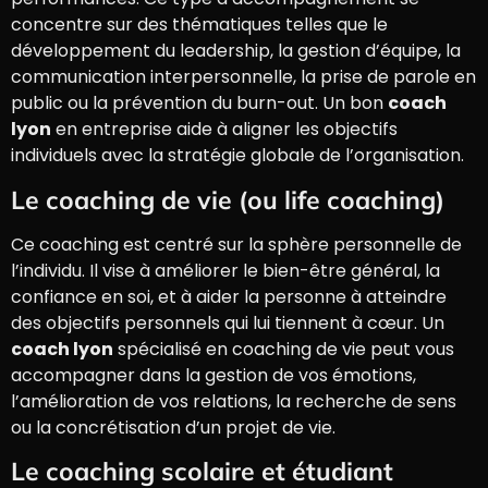
concentre sur des thématiques telles que le
développement du leadership, la gestion d’équipe, la
communication interpersonnelle, la prise de parole en
public ou la prévention du burn-out. Un bon
coach
lyon
en entreprise aide à aligner les objectifs
individuels avec la stratégie globale de l’organisation.
Le coaching de vie (ou life coaching)
Ce coaching est centré sur la sphère personnelle de
l’individu. Il vise à améliorer le bien-être général, la
confiance en soi, et à aider la personne à atteindre
des objectifs personnels qui lui tiennent à cœur. Un
coach lyon
spécialisé en coaching de vie peut vous
accompagner dans la gestion de vos émotions,
l’amélioration de vos relations, la recherche de sens
ou la concrétisation d’un projet de vie.
Le coaching scolaire et étudiant