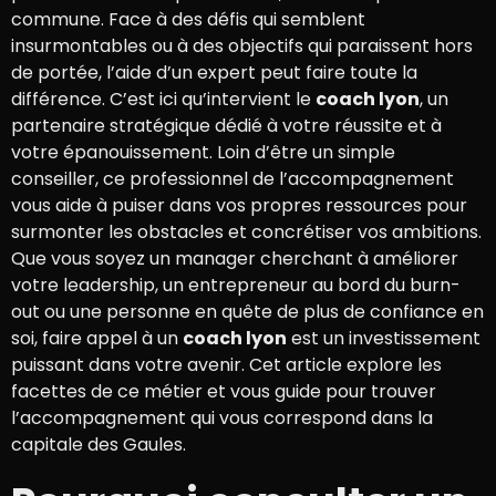
commune. Face à des défis qui semblent
insurmontables ou à des objectifs qui paraissent hors
de portée, l’aide d’un expert peut faire toute la
différence. C’est ici qu’intervient le
coach lyon
, un
partenaire stratégique dédié à votre réussite et à
votre épanouissement. Loin d’être un simple
conseiller, ce professionnel de l’accompagnement
vous aide à puiser dans vos propres ressources pour
surmonter les obstacles et concrétiser vos ambitions.
Que vous soyez un manager cherchant à améliorer
votre leadership, un entrepreneur au bord du burn-
out ou une personne en quête de plus de confiance en
soi, faire appel à un
coach lyon
est un investissement
puissant dans votre avenir. Cet article explore les
facettes de ce métier et vous guide pour trouver
l’accompagnement qui vous correspond dans la
capitale des Gaules.