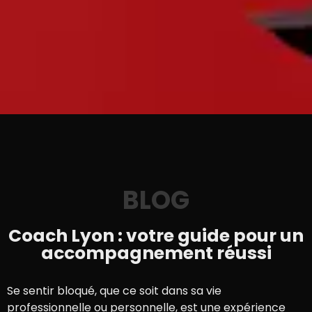
BLOG
Coach Lyon : votre guide pour un
accompagnement réussi
Se sentir bloqué, que ce soit dans sa vie
professionnelle ou personnelle, est une expérience