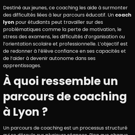
Destiné aux jeunes, ce coaching les aide à surmonter
des difficultés liées à leur parcours éducatif. Un
coach
lyon
pour étudiants peut travailler sur des
problématiques comme la perte de motivation, le
stress des examens, les difficultés d’organisation ou
l’orientation scolaire et professionnelle. L’objectif est
de redonner à l’élève confiance en ses capacités et
de l’aider à devenir autonome dans ses
apprentissages.
À quoi ressemble un
parcours de coaching
à Lyon ?
Un parcours de coaching est un processus structuré