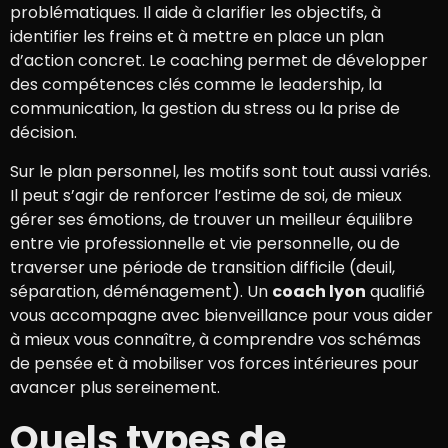
problématiques. Il aide à clarifier les objectifs, à
identifier les freins et à mettre en place un plan
d’action concret. Le coaching permet de développer
des compétences clés comme le leadership, la
communication, la gestion du stress ou la prise de
décision.
Sur le plan personnel, les motifs sont tout aussi variés.
Il peut s’agir de renforcer l’estime de soi, de mieux
gérer ses émotions, de trouver un meilleur équilibre
entre vie professionnelle et vie personnelle, ou de
traverser une période de transition difficile (deuil,
séparation, déménagement). Un
coach lyon
qualifié
vous accompagne avec bienveillance pour vous aider
à mieux vous connaître, à comprendre vos schémas
de pensée et à mobiliser vos forces intérieures pour
avancer plus sereinement.
Quels types de