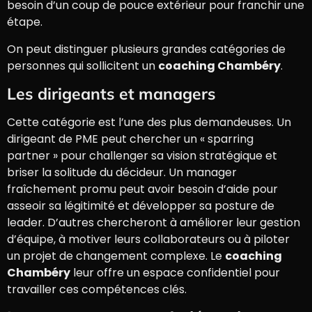
besoin d’un coup de pouce extérieur pour franchir une
étape.
On peut distinguer plusieurs grandes catégories de
personnes qui sollicitent un
coaching Chambéry
.
Les dirigeants et managers
Cette catégorie est l’une des plus demandeuses. Un
dirigeant de PME peut chercher un « sparring
partner » pour challenger sa vision stratégique et
briser la solitude du décideur. Un manager
fraîchement promu peut avoir besoin d’aide pour
asseoir sa légitimité et développer sa posture de
leader. D’autres chercheront à améliorer leur gestion
d’équipe, à motiver leurs collaborateurs ou à piloter
un projet de changement complexe. Le
coaching
Chambéry
leur offre un espace confidentiel pour
travailler ces compétences clés.