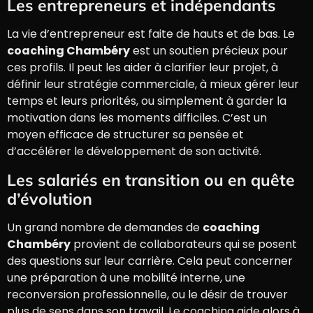
Les entrepreneurs et indépendants
La vie d’entrepreneur est faite de hauts et de bas. Le
coaching Chambéry
est un soutien précieux pour
ces profils. Il peut les aider à clarifier leur projet, à
définir leur stratégie commerciale, à mieux gérer leur
temps et leurs priorités, ou simplement à garder la
motivation dans les moments difficiles. C’est un
moyen efficace de structurer sa pensée et
d’accélérer le développement de son activité.
Les salariés en transition ou en quête
d’évolution
Un grand nombre de demandes de
coaching
Chambéry
provient de collaborateurs qui se posent
des questions sur leur carrière. Cela peut concerner
une préparation à une mobilité interne, une
reconversion professionnelle, ou le désir de trouver
plus de sens dans son travail. Le coaching aide alors à