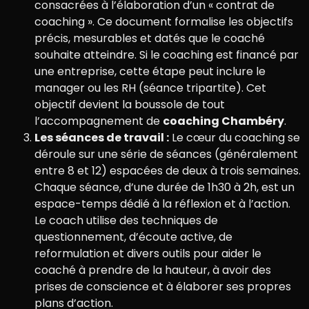
consacrées à l’élaboration d’un « contrat de
coaching ». Ce document formalise les objectifs
précis, mesurables et datés que le coaché
souhaite atteindre. Si le coaching est financé par
une entreprise, cette étape peut inclure le
manager ou les RH (séance tripartite). Cet
objectif devient la boussole de tout
l’accompagnement de
coaching Chambéry
.
Les séances de travail :
Le cœur du coaching se
déroule sur une série de séances (généralement
entre 8 et 12) espacées de deux à trois semaines.
Chaque séance, d’une durée de 1h30 à 2h, est un
espace-temps dédié à la réflexion et à l’action.
Le coach utilise des techniques de
questionnement, d’écoute active, de
reformulation et divers outils pour aider le
coaché à prendre de la hauteur, à avoir des
prises de conscience et à élaborer ses propres
plans d’action.