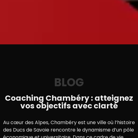
BLOG
Coaching Chambéry : atteignez
vos objectifs avec clarté
Au cœur des Alpes, Chambéry est une ville où l’histoire
des Ducs de Savoie rencontre le dynamisme d’un pôle
économique et universitaire. Dans ce cadre de vie