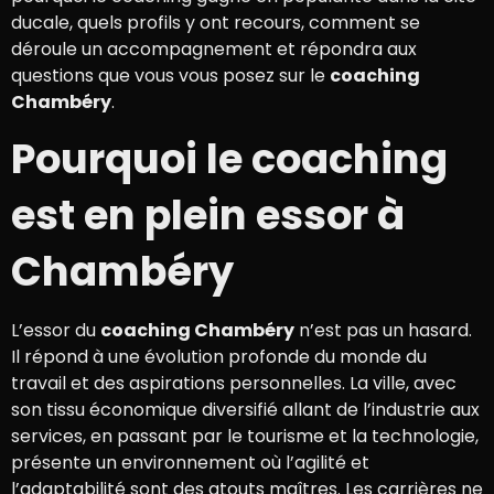
ducale, quels profils y ont recours, comment se
déroule un accompagnement et répondra aux
questions que vous vous posez sur le
coaching
Chambéry
.
Pourquoi le coaching
est en plein essor à
Chambéry
L’essor du
coaching Chambéry
n’est pas un hasard.
Il répond à une évolution profonde du monde du
travail et des aspirations personnelles. La ville, avec
son tissu économique diversifié allant de l’industrie aux
services, en passant par le tourisme et la technologie,
présente un environnement où l’agilité et
l’adaptabilité sont des atouts maîtres. Les carrières ne