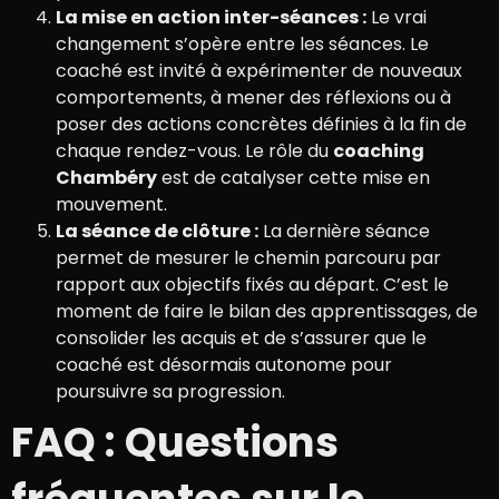
La mise en action inter-séances :
Le vrai
changement s’opère entre les séances. Le
coaché est invité à expérimenter de nouveaux
comportements, à mener des réflexions ou à
poser des actions concrètes définies à la fin de
chaque rendez-vous. Le rôle du
coaching
Chambéry
est de catalyser cette mise en
mouvement.
La séance de clôture :
La dernière séance
permet de mesurer le chemin parcouru par
rapport aux objectifs fixés au départ. C’est le
moment de faire le bilan des apprentissages, de
consolider les acquis et de s’assurer que le
coaché est désormais autonome pour
poursuivre sa progression.
FAQ : Questions