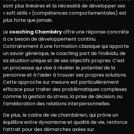
sont plus linéaires et la nécessité de développer ses
« soft skills » (compétences comportementales) est
plus forte que jamais.
Le
coaching Chambéry
offre une réponse concrète
à ce besoin de développement continu.
Contrairement à une formation classique qui apporte
un savoir générique, le coaching part de l’individu, de
sa situation unique et de ses objectifs propres. C’est
un processus qui vise à révéler le potentiel de la
personne et à l’aider à trouver ses propres solutions.
Cette approche sur mesure est particulièrement
efficace pour traiter des problématiques complexes
comme la gestion du stress, la prise de décision, ou
l’amélioration des relations interpersonnelles.
De plus, le cadre de vie chambérien, qui prône un
équilibre entre dynamisme et qualité de vie, renforce
l’attrait pour des démarches axées sur