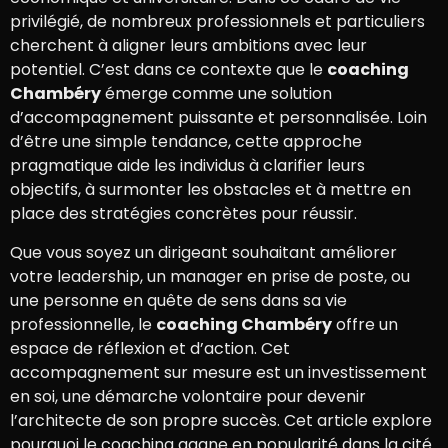
privilégié, de nombreux professionnels et particuliers
cherchent à aligner leurs ambitions avec leur
potentiel. C’est dans ce contexte que le
coaching
Chambéry
émerge comme une solution
d’accompagnement puissante et personnalisée. Loin
d’être une simple tendance, cette approche
pragmatique aide les individus à clarifier leurs
objectifs, à surmonter les obstacles et à mettre en
place des stratégies concrètes pour réussir.
Que vous soyez un dirigeant souhaitant améliorer
votre leadership, un manager en prise de poste, ou
une personne en quête de sens dans sa vie
professionnelle, le
coaching Chambéry
offre un
espace de réflexion et d’action. Cet
accompagnement sur mesure est un investissement
en soi, une démarche volontaire pour devenir
l’architecte de son propre succès. Cet article explore
pourquoi le coaching gagne en popularité dans la cité