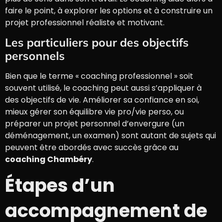
faire le point, à explorer les options et à construire un
projet professionnel réaliste et motivant.
Les particuliers pour des objectifs
personnels
Bien que le terme « coaching professionnel » soit
souvent utilisé, le coaching peut aussi s’appliquer à
des objectifs de vie. Améliorer sa confiance en soi,
mieux gérer son équilibre vie pro/vie perso, ou
préparer un projet personnel d’envergure (un
déménagement, un examen) sont autant de sujets qui
peuvent être abordés avec succès grâce au
coaching Chambéry
.
Étapes d’un
accompagnement de