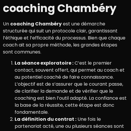
coaching Chambéry
Un
coaching Chambéry
est une démarche
structurée qui suit un protocole clair, garantissant
l’éthique et l’efficacité du processus. Bien que chaque
coach ait sa propre méthode, les grandes étapes
sont communes.
La séance exploratoire :
C’est le premier
contact, souvent offert, qui permet au coach et
au potentiel coaché de faire connaissance.
L’objectif est de s’assurer que le courant passe,
de clarifier la demande et de vérifier que le
coaching est bien l’outil adapté. La confiance est
la base de la réussite, cette étape est donc
fondamentale.
La définition du contrat :
Une fois le
partenariat acté, une ou plusieurs séances sont