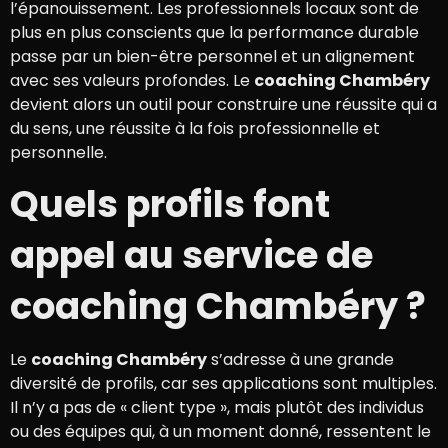
l’épanouissement. Les professionnels locaux sont de
plus en plus conscients que la performance durable
passe par un bien-être personnel et un alignement
avec ses valeurs profondes. Le
coaching Chambéry
devient alors un outil pour construire une réussite qui a
du sens, une réussite à la fois professionnelle et
personnelle.
Quels profils font
appel au service de
coaching Chambéry ?
Le
coaching Chambéry
s’adresse à une grande
diversité de profils, car ses applications sont multiples.
Il n’y a pas de « client type », mais plutôt des individus
ou des équipes qui, à un moment donné, ressentent le