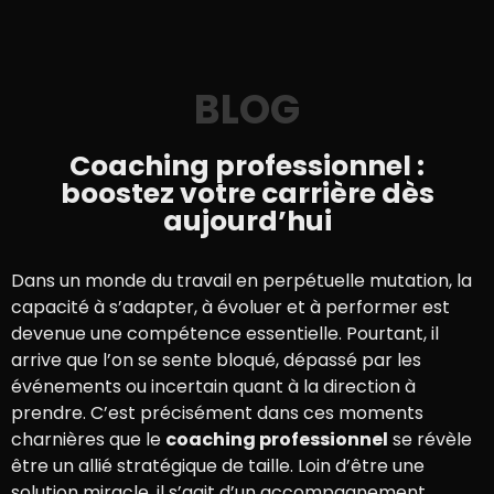
BLOG
Coaching professionnel :
boostez votre carrière dès
aujourd’hui
Dans un monde du travail en perpétuelle mutation, la
capacité à s’adapter, à évoluer et à performer est
devenue une compétence essentielle. Pourtant, il
arrive que l’on se sente bloqué, dépassé par les
événements ou incertain quant à la direction à
prendre. C’est précisément dans ces moments
charnières que le
coaching professionnel
se révèle
être un allié stratégique de taille. Loin d’être une
solution miracle, il s’agit d’un accompagnement