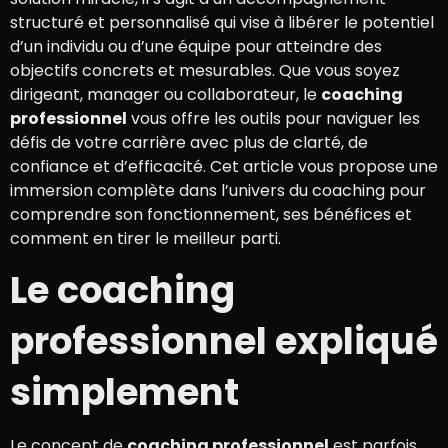
structuré et personnalisé qui vise à libérer le potentiel
d’un individu ou d’une équipe pour atteindre des
objectifs concrets et mesurables. Que vous soyez
dirigeant, manager ou collaborateur, le
coaching
professionnel
vous offre les outils pour naviguer les
défis de votre carrière avec plus de clarté, de
confiance et d’efficacité. Cet article vous propose une
immersion complète dans l’univers du coaching pour
comprendre son fonctionnement, ses bénéfices et
comment en tirer le meilleur parti.
Le coaching
professionnel expliqué
simplement
Le concept de
coaching professionnel
est parfois