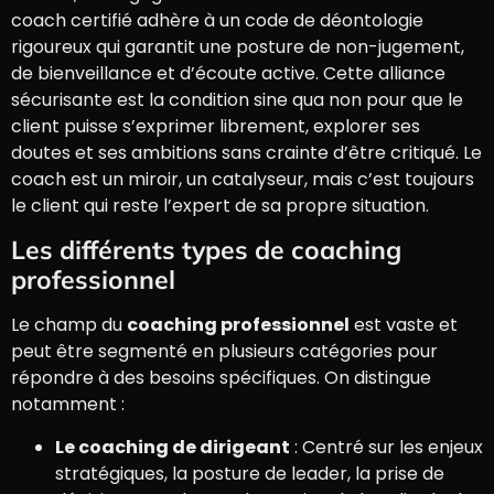
coach certifié adhère à un code de déontologie
rigoureux qui garantit une posture de non-jugement,
de bienveillance et d’écoute active. Cette alliance
sécurisante est la condition sine qua non pour que le
client puisse s’exprimer librement, explorer ses
doutes et ses ambitions sans crainte d’être critiqué. Le
coach est un miroir, un catalyseur, mais c’est toujours
le client qui reste l’expert de sa propre situation.
Les différents types de coaching
professionnel
Le champ du
coaching professionnel
est vaste et
peut être segmenté en plusieurs catégories pour
répondre à des besoins spécifiques. On distingue
notamment :
Le coaching de dirigeant
: Centré sur les enjeux
stratégiques, la posture de leader, la prise de