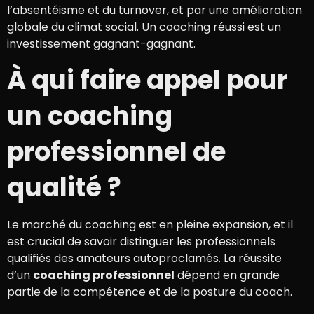
l’absentéisme et du turnover, et par une amélioration
globale du climat social. Un coaching réussi est un
investissement gagnant-gagnant.
À qui faire appel pour
un coaching
professionnel de
qualité ?
Le marché du coaching est en pleine expansion, et il
est crucial de savoir distinguer les professionnels
qualifiés des amateurs autoproclamés. La réussite
d’un
coaching professionnel
dépend en grande
partie de la compétence et de la posture du coach.