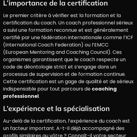
L’importance de la certification
Le premier critère à vérifier est la formation et la
certification du coach. Un coach professionnel sérieux
a suivi une formation reconnue et est généralement
certifié par une fédération internationale comme l’ICF
(International Coach Federation) ou l’EMCC
(European Mentoring and Coaching Council). Ces
organismes garantissent que le coach respecte un
code de déontologie strict et s’engage dans un
processus de supervision et de formation continue.
Cette certification est un gage de qualité et de sérieux
indispensable pour tout parcours de
coaching
professionnel
.
L’expérience et la spécialisation
Au-delà de la certification, l’expérience du coach est
un facteur important. A-t-il déjà accompagné des
profils similaires au vôtre ? Connaît-il votre secteur