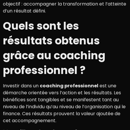
objectif : accompagner la transformation et l’atteinte
d’un résultat défini.
Quels sont les
résultats obtenus
grâce au coaching
professionnel ?
Investir dans un
coaching professionnel
est une
démarche orientée vers l’action et les résultats. Les
bénéfices sont tangibles et se manifestent tant au
niveau de l’individu qu’au niveau de l’organisation qui le
finance. Ces résultats prouvent la valeur ajoutée de
cet accompagnement.