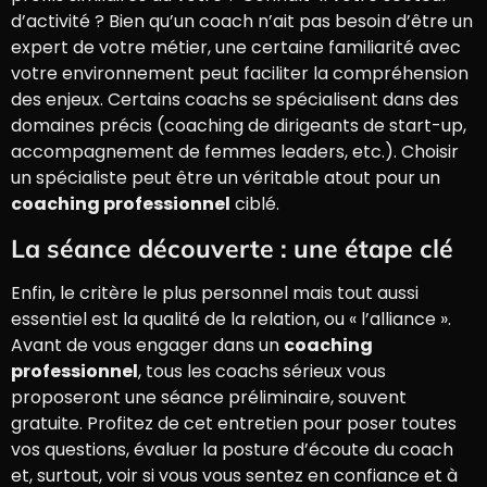
d’activité ? Bien qu’un coach n’ait pas besoin d’être un
expert de votre métier, une certaine familiarité avec
votre environnement peut faciliter la compréhension
des enjeux. Certains coachs se spécialisent dans des
domaines précis (coaching de dirigeants de start-up,
accompagnement de femmes leaders, etc.). Choisir
un spécialiste peut être un véritable atout pour un
coaching professionnel
ciblé.
La séance découverte : une étape clé
Enfin, le critère le plus personnel mais tout aussi
essentiel est la qualité de la relation, ou « l’alliance ».
Avant de vous engager dans un
coaching
professionnel
, tous les coachs sérieux vous
proposeront une séance préliminaire, souvent
gratuite. Profitez de cet entretien pour poser toutes
vos questions, évaluer la posture d’écoute du coach
et, surtout, voir si vous vous sentez en confiance et à