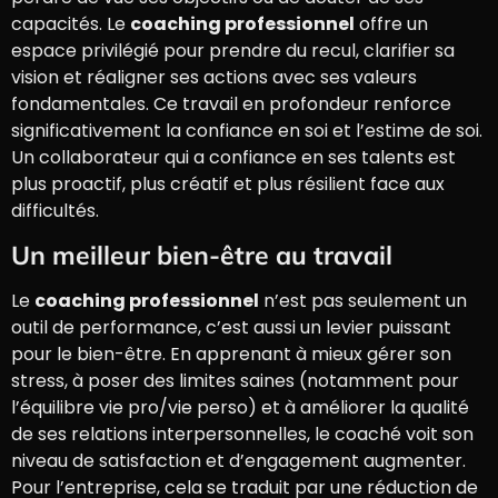
capacités. Le
coaching professionnel
offre un
espace privilégié pour prendre du recul, clarifier sa
vision et réaligner ses actions avec ses valeurs
fondamentales. Ce travail en profondeur renforce
significativement la confiance en soi et l’estime de soi.
Un collaborateur qui a confiance en ses talents est
plus proactif, plus créatif et plus résilient face aux
difficultés.
Un meilleur bien-être au travail
Le
coaching professionnel
n’est pas seulement un
outil de performance, c’est aussi un levier puissant
pour le bien-être. En apprenant à mieux gérer son
stress, à poser des limites saines (notamment pour
l’équilibre vie pro/vie perso) et à améliorer la qualité
de ses relations interpersonnelles, le coaché voit son
niveau de satisfaction et d’engagement augmenter.
Pour l’entreprise, cela se traduit par une réduction de