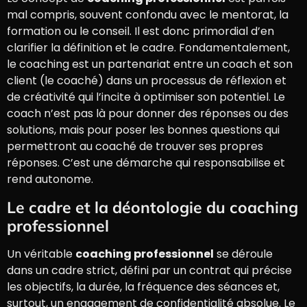
mal compris, souvent confondu avec le mentorat, la
formation ou le conseil. Il est donc primordial d’en
clarifier la définition et le cadre. Fondamentalement,
le coaching est un partenariat entre un coach et son
client (le coaché) dans un processus de réflexion et
de créativité qui l’incite à optimiser son potentiel. Le
coach n’est pas là pour donner des réponses ou des
solutions, mais pour poser les bonnes questions qui
permettront au coaché de trouver ses propres
réponses. C’est une démarche qui responsabilise et
rend autonome.
Le cadre et la déontologie du coaching
professionnel
Un véritable
coaching professionnel
se déroule
dans un cadre strict, défini par un contrat qui précise
les objectifs, la durée, la fréquence des séances et,
surtout, un engagement de confidentialité absolue. Le