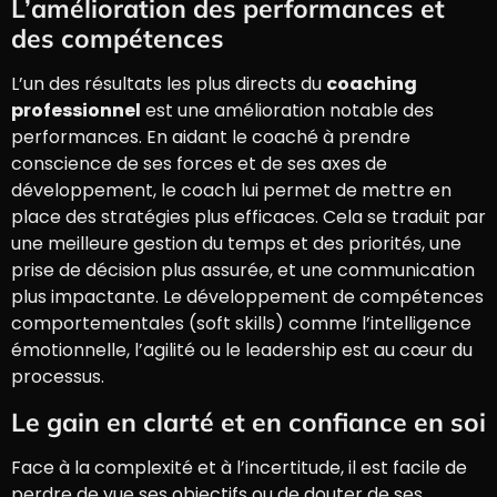
L’amélioration des performances et
des compétences
L’un des résultats les plus directs du
coaching
professionnel
est une amélioration notable des
performances. En aidant le coaché à prendre
conscience de ses forces et de ses axes de
développement, le coach lui permet de mettre en
place des stratégies plus efficaces. Cela se traduit par
une meilleure gestion du temps et des priorités, une
prise de décision plus assurée, et une communication
plus impactante. Le développement de compétences
comportementales (soft skills) comme l’intelligence
émotionnelle, l’agilité ou le leadership est au cœur du
processus.
Le gain en clarté et en confiance en soi
Face à la complexité et à l’incertitude, il est facile de
perdre de vue ses objectifs ou de douter de ses