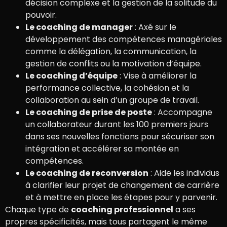
décision complexe et la gestion de la solitude du
pouvoir.
Le coaching de manager
: Axé sur le
développement des compétences managériales
comme la délégation, la communication, la
gestion de conflits ou la motivation d’équipe.
Le coaching d’équipe
: Vise à améliorer la
performance collective, la cohésion et la
collaboration au sein d’un groupe de travail.
Le coaching de prise de poste
: Accompagne
un collaborateur durant les 100 premiers jours
dans ses nouvelles fonctions pour sécuriser son
intégration et accélérer sa montée en
compétences.
Le coaching de reconversion
: Aide les individus
à clarifier leur projet de changement de carrière
et à mettre en place les étapes pour y parvenir.
Chaque type de
coaching professionnel
a ses
propres spécificités, mais tous partagent le même