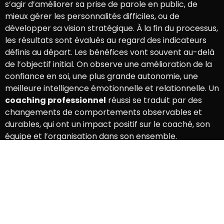
s’agir d’améliorer sa prise de parole en public, de
mieux gérer les personnalités difficiles, ou de
développer sa vision stratégique. À la fin du processus,
les résultats sont évalués au regard des indicateurs
définis au départ. Les bénéfices vont souvent au-delà
de l’objectif initial. On observe une amélioration de la
confiance en soi, une plus grande autonomie, une
meilleure intelligence émotionnelle et relationnelle. Un
coaching professionnel
réussi se traduit par des
changements de comportements observables et
durables, qui ont un impact positif sur le coaché, son
équipe et l’organisation dans son ensemble.
FAQ : Questions
fréquentes sur le
coaching