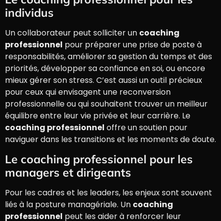
individus
Un collaborateur peut solliciter un
coaching
professionnel
pour préparer une prise de poste à
responsabilités, améliorer sa gestion du temps et des
priorités, développer sa confiance en soi, ou encore
mieux gérer son stress. C’est aussi un outil précieux
pour ceux qui envisagent une reconversion
professionnelle ou qui souhaitent trouver un meilleur
équilibre entre leur vie privée et leur carrière. Le
coaching professionnel
offre un soutien pour
naviguer dans les transitions et les moments de doute.
Le coaching professionnel pour les
managers et dirigeants
Pour les cadres et les leaders, les enjeux sont souvent
liés à la posture managériale. Un
coaching
professionnel
peut les aider à renforcer leur