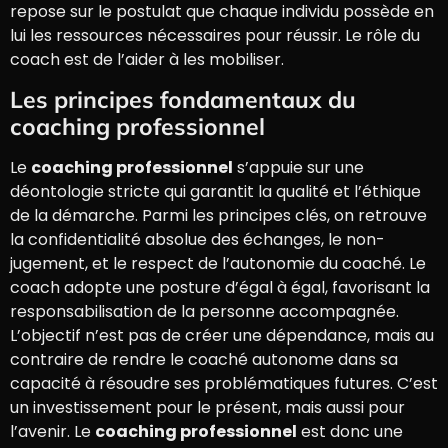
repose sur le postulat que chaque individu possède en
lui les ressources nécessaires pour réussir. Le rôle du
coach est de l’aider à les mobiliser.
Les principes fondamentaux du
coaching professionnel
Le
coaching professionnel
s’appuie sur une
déontologie stricte qui garantit la qualité et l’éthique
de la démarche. Parmi les principes clés, on retrouve
la confidentialité absolue des échanges, le non-
jugement, et le respect de l’autonomie du coaché. Le
coach adopte une posture d’égal à égal, favorisant la
responsabilisation de la personne accompagnée.
L’objectif n’est pas de créer une dépendance, mais au
contraire de rendre le coaché autonome dans sa
capacité à résoudre ses problématiques futures. C’est
un investissement pour le présent, mais aussi pour
l’avenir. Le
coaching professionnel
est donc une