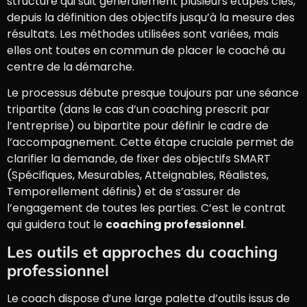
structuré qui suit généralement plusieurs étapes clés,
depuis la définition des objectifs jusqu’à la mesure des
résultats. Les méthodes utilisées sont variées, mais
elles ont toutes en commun de placer le coaché au
centre de la démarche.
Le processus débute presque toujours par une séance
tripartite (dans le cas d’un coaching prescrit par
l’entreprise) ou bipartite pour définir le cadre de
l’accompagnement. Cette étape cruciale permet de
clarifier la demande, de fixer des objectifs SMART
(Spécifiques, Mesurables, Atteignables, Réalistes,
Temporellement définis) et de s’assurer de
l’engagement de toutes les parties. C’est le contrat
qui guidera tout le
coaching professionnel
.
Les outils et approches du coaching
professionnel
Le coach dispose d’une large palette d’outils issus de