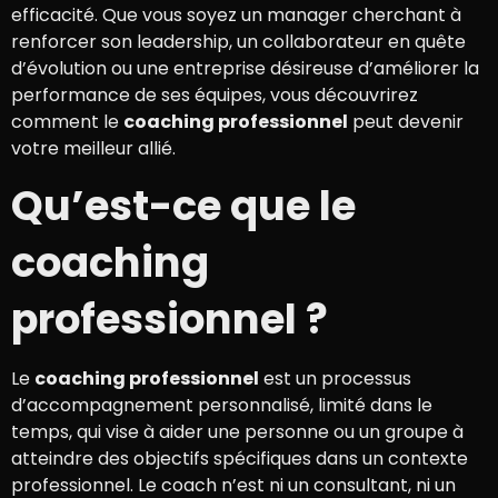
efficacité. Que vous soyez un manager cherchant à
renforcer son leadership, un collaborateur en quête
d’évolution ou une entreprise désireuse d’améliorer la
performance de ses équipes, vous découvrirez
comment le
coaching professionnel
peut devenir
votre meilleur allié.
Qu’est-ce que le
coaching
professionnel ?
Le
coaching professionnel
est un processus
d’accompagnement personnalisé, limité dans le
temps, qui vise à aider une personne ou un groupe à
atteindre des objectifs spécifiques dans un contexte
professionnel. Le coach n’est ni un consultant, ni un