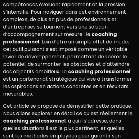
compétences évoluent rapidement et la pression
s’intensifie. Pour naviguer dans cet environnement
complexe, de plus en plus de professionnels et
d’entreprises se tournent vers une solution
d’accompagnement sur mesure : le
coaching
professionnel
. Loin d’être un simple effet de mode,
cet outil puissant s’est imposé comme un véritable
levier de développement, permettant de libérer le
potentiel, de surmonter les obstacles et d’atteindre
des objectifs ambitieux. Le
coaching professionnel
est un partenariat stratégique qui vise à transformer
les aspirations en actions concrètes et en résultats
mesurables.
Cet article se propose de démystifier cette pratique.
Nous allons explorer en détail ce qu’est réellement le
coaching professionnel
, à qui il s’adresse, dans
quelles situations il est le plus pertinent, et quelles
sont les méthodes employées pour garantir son