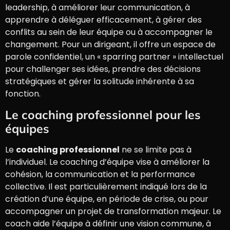
leadership, à améliorer leur communication, à
apprendre à déléguer efficacement, à gérer des
conflits au sein de leur équipe ou à accompagner le
changement. Pour un dirigeant, il offre un espace de
parole confidentiel, un « sparring partner » intellectuel
pour challenger ses idées, prendre des décisions
stratégiques et gérer la solitude inhérente à sa
fonction.
Le coaching professionnel pour les
équipes
Le
coaching professionnel
ne se limite pas à
l’individuel. Le coaching d’équipe vise à améliorer la
cohésion, la communication et la performance
collective. Il est particulièrement indiqué lors de la
création d’une équipe, en période de crise, ou pour
accompagner un projet de transformation majeur. Le
coach aide l’équipe à définir une vision commune, à