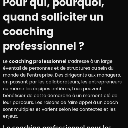
Pour qui, pourquoi,
quand solliciter un
coaching
professionnel ?
Le
coaching professionnel
s’adresse à un large
éventail de personnes et de structures au sein du
monde de l’entreprise. Des dirigeants aux managers,
en passant par les collaborateurs, les entrepreneurs
ou même les équipes entières, tous peuvent
bénéficier de cette démarche à un moment clé de
leur parcours. Les raisons de faire appel à un coach
sont multiples et varient selon les contextes et les
enjeux.
Le coaching professionnel pour les