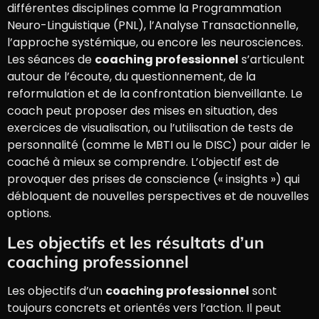
différentes disciplines comme la Programmation
Neuro-Linguistique (PNL), l’Analyse Transactionnelle,
l’approche systémique, ou encore les neurosciences.
Les séances de
coaching professionnel
s’articulent
autour de l’écoute, du questionnement, de la
reformulation et de la confrontation bienveillante. Le
coach peut proposer des mises en situation, des
exercices de visualisation, ou l’utilisation de tests de
personnalité (comme le MBTI ou le DISC) pour aider le
coaché à mieux se comprendre. L’objectif est de
provoquer des prises de conscience (« insights ») qui
débloquent de nouvelles perspectives et de nouvelles
options.
Les objectifs et les résultats d’un
coaching professionnel
Les objectifs d’un
coaching professionnel
sont
toujours concrets et orientés vers l’action. Il peut