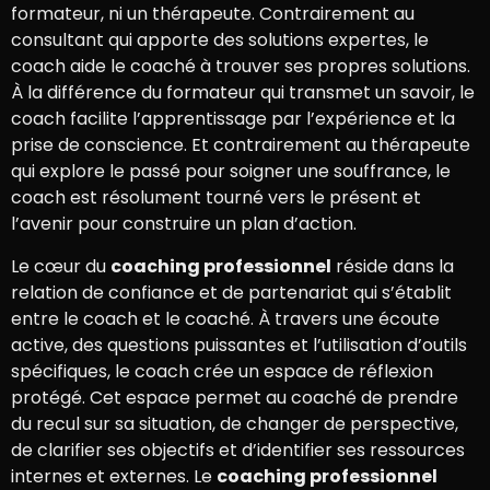
formateur, ni un thérapeute. Contrairement au
consultant qui apporte des solutions expertes, le
coach aide le coaché à trouver ses propres solutions.
À la différence du formateur qui transmet un savoir, le
coach facilite l’apprentissage par l’expérience et la
prise de conscience. Et contrairement au thérapeute
qui explore le passé pour soigner une souffrance, le
coach est résolument tourné vers le présent et
l’avenir pour construire un plan d’action.
Le cœur du
coaching professionnel
réside dans la
relation de confiance et de partenariat qui s’établit
entre le coach et le coaché. À travers une écoute
active, des questions puissantes et l’utilisation d’outils
spécifiques, le coach crée un espace de réflexion
protégé. Cet espace permet au coaché de prendre
du recul sur sa situation, de changer de perspective,
de clarifier ses objectifs et d’identifier ses ressources
internes et externes. Le
coaching professionnel