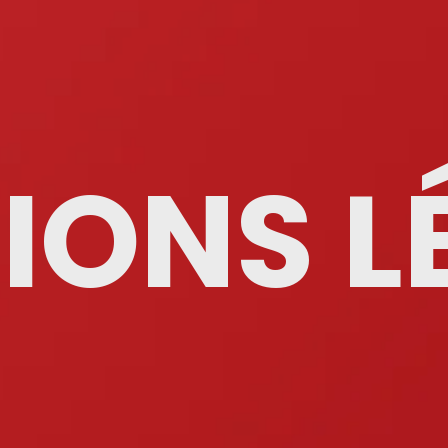
IONS L