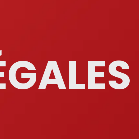
ÉGALES