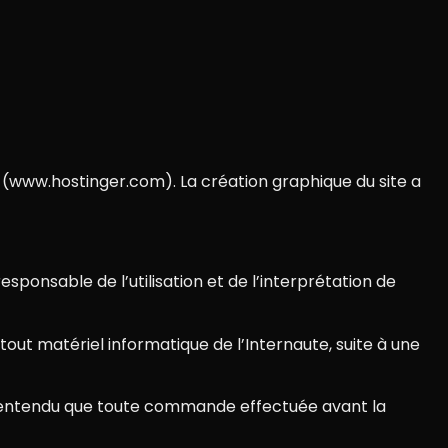
(www.hostinger.com). La création graphique du site a
esponsable de l’utilisation et de l’interprétation de
tout matériel informatique de l’Internaute, suite à une
nt entendu que toute commande effectuée avant la