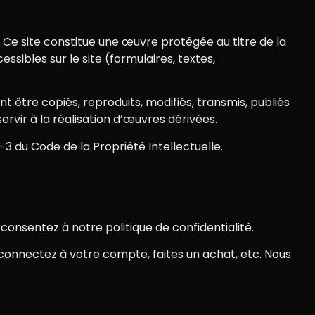
. Ce site constitue une œuvre protégée au titre de la
ssibles sur le site (formulaires, textes,
t être copiés, reproduits, modifiés, transmis, publiés
ervir à la réalisation d’œuvres dérivées.
-3 du Code de la Propriété Intellectuelle.
onsentez à notre politique de confidentialité.
 connectez à votre compte, faites un achat, etc. Nous