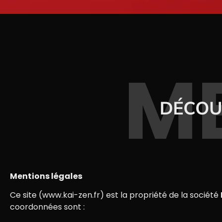
M
DÉCOU
Mentions légales
Ce site (www.kai-zen.fr) est la propriété de la société
coordonnées sont :