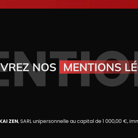
ENTIO
VREZ NOS
MENTIONS L
KAI ZEN
, SARL unipersonnelle au capital de 1 000,00 €, im